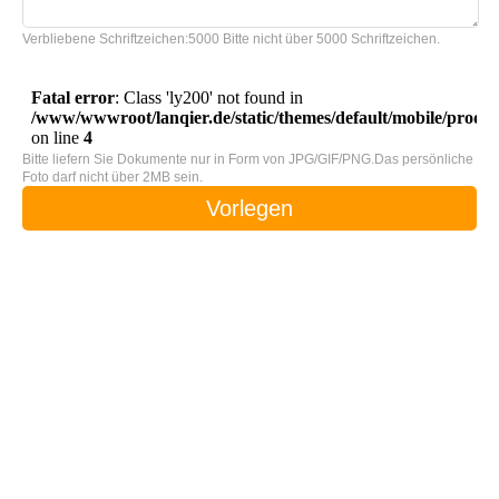
Verbliebene Schriftzeichen:
5000
Bitte nicht über 5000 Schriftzeichen.
Bitte liefern Sie Dokumente nur in Form von JPG/GIF/PNG.Das persönliche
Foto darf nicht über 2MB sein.