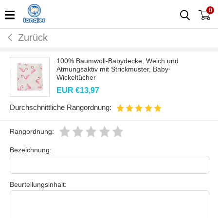
0
Zurück
100% Baumwoll-Babydecke, Weich und
Atmungsaktiv mit Strickmuster, Baby-
Wickeltücher
EUR €
13,97
Durchschnittliche Rangordnung:
Rangordnung:
Bezeichnung:
Beurteilungsinhalt: