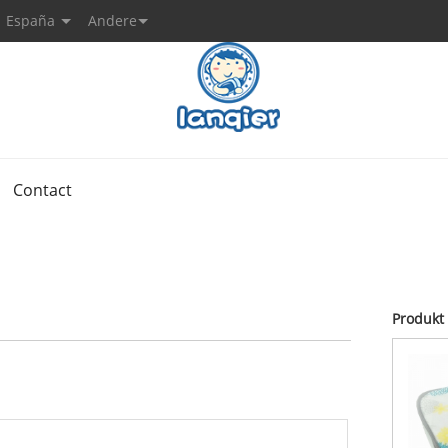
España
Andere
Contact
Produkt