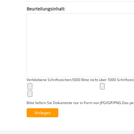
Beurteilungsinhalt:
Verbliebene Schriftzeichen:
5000
Bitte nicht über 5000 Schriftzei
Bitte liefern Sie Dokumente nur in Form von JPG/GIF/PNG.Das per